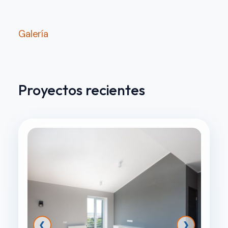
Galería
Proyectos recientes
❮
❯