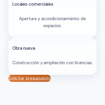
Locales comerciales
Apertura y acondicionamiento de
espacios.
Obra nueva
Construcción y ampliación con licencias.
Solicitar presupuesto