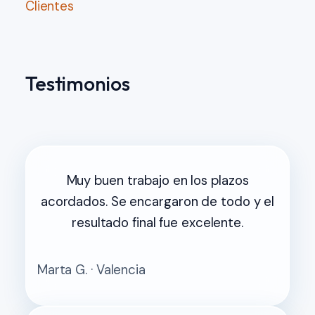
Clientes
Testimonios
Muy buen trabajo en los plazos
acordados. Se encargaron de todo y el
resultado final fue excelente.
Marta G. · Valencia