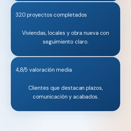
320 proyectos completados
Viviendas, locales y obra nueva con
seguimiento claro.
4,8/5 valoración media
Clientes que destacan plazos,
comunicación y acabados.