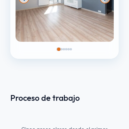
Proceso de trabajo