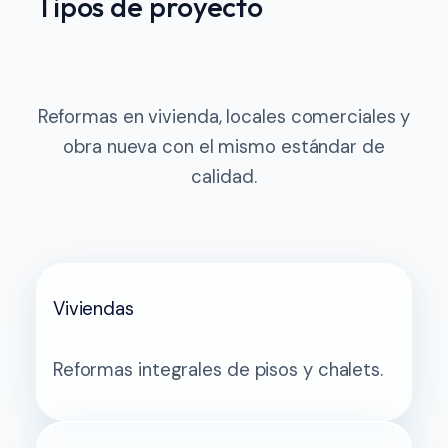
Tipos de proyecto
Reformas en vivienda, locales comerciales y
obra nueva con el mismo estándar de
calidad.
Viviendas
Reformas integrales de pisos y chalets.