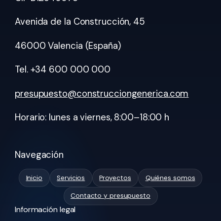
Avenida de la Construcción, 45
46000 Valencia (España)
Tel. +34 600 000 000
presupuesto@construcciongenerica.com
Horario: lunes a viernes, 8:00–18:00 h
Navegación
Inicio
Servicios
Proyectos
Quiénes somos
Contacto y presupuesto
Información legal