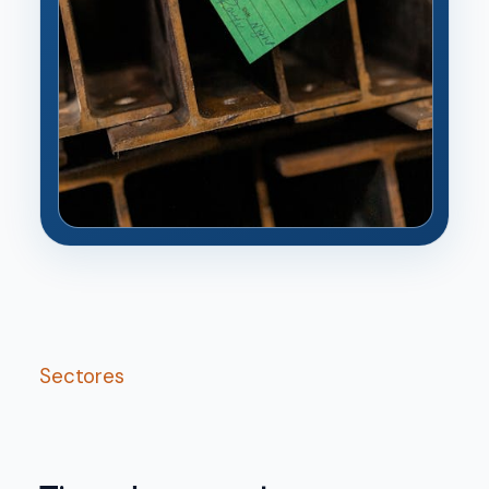
Sectores