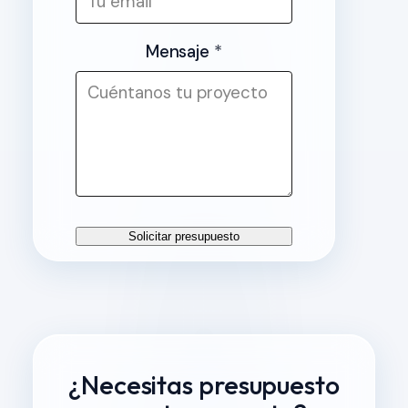
Mensaje
*
Solicitar presupuesto
¿Necesitas presupuesto