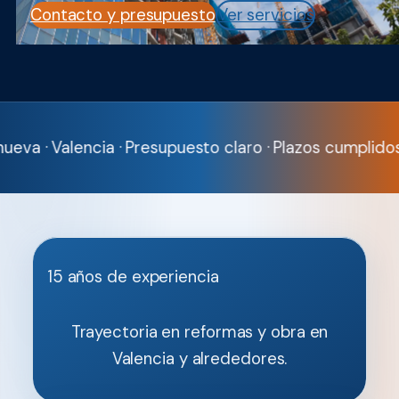
Contacto y presupuesto
Ver servicios
alencia · Presupuesto claro · Plazos cumplidos · Rehabi
15 años de experiencia
Trayectoria en reformas y obra en
Valencia y alrededores.