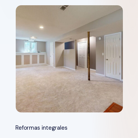
Reformas integrales