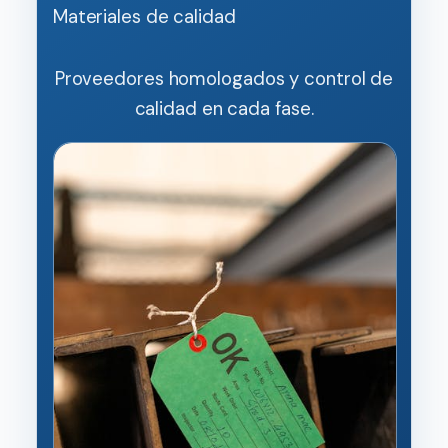
Materiales de calidad
Proveedores homologados y control de
calidad en cada fase.