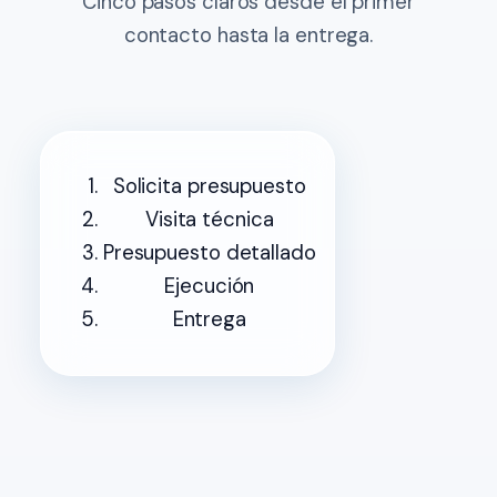
Cinco pasos claros desde el primer
contacto hasta la entrega.
Solicita presupuesto
Visita técnica
Presupuesto detallado
Ejecución
Entrega