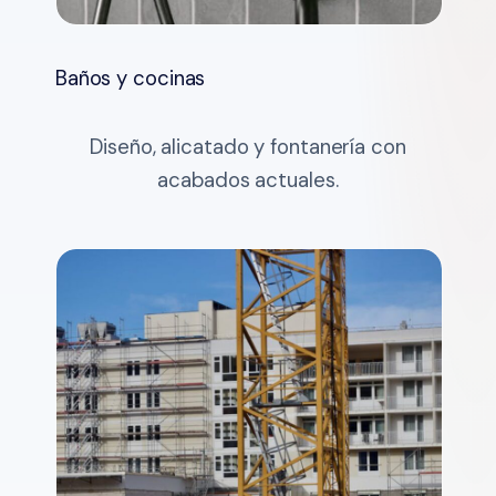
Baños y cocinas
Diseño, alicatado y fontanería con
acabados actuales.