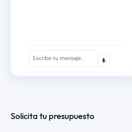
Solicita tu presupuesto