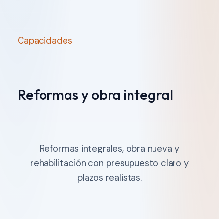
Capacidades
Reformas y obra integral
Reformas integrales, obra nueva y
rehabilitación con presupuesto claro y
plazos realistas.