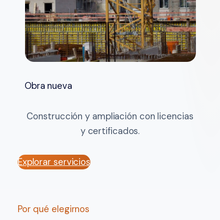
Obra nueva
Construcción y ampliación con licencias
y certificados.
Explorar servicios
Por qué elegirnos