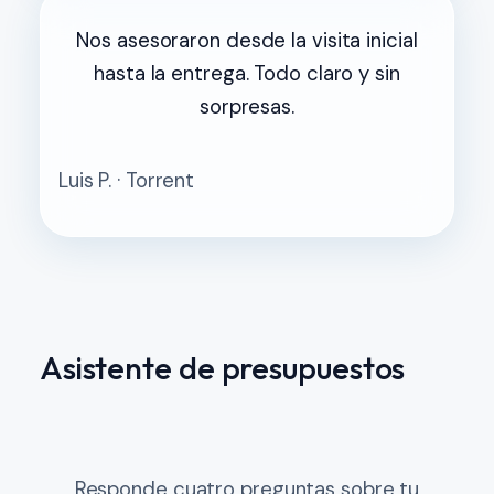
Nos asesoraron desde la visita inicial
hasta la entrega. Todo claro y sin
sorpresas.
Luis P. · Torrent
Asistente de presupuestos
Responde cuatro preguntas sobre tu