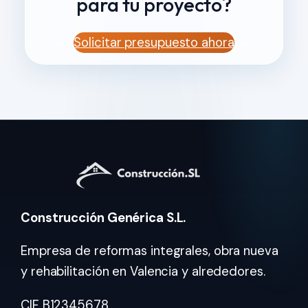
para tu proyecto?
Solicitar presupuesto ahora
Construcción Genérica S.L.
Empresa de reformas integrales, obra nueva
y rehabilitación en Valencia y alrededores.
CIF B12345678