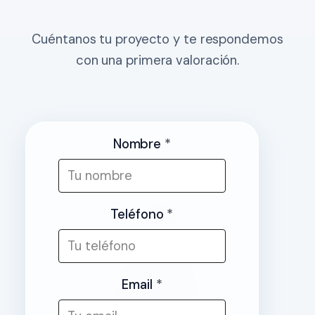
Cuéntanos tu proyecto y te respondemos
con una primera valoración.
Nombre
*
Teléfono
*
Email
*