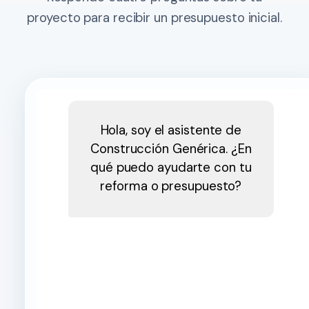
proyecto para recibir un presupuesto inicial.
Hola, soy el asistente de
Construcción Genérica. ¿En
qué puedo ayudarte con tu
reforma o presupuesto?