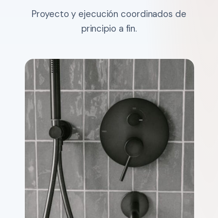
Proyecto y ejecución coordinados de
principio a fin.