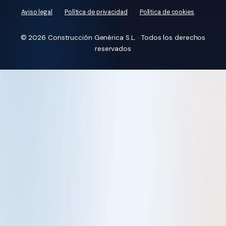
Aviso legal
Política de privacidad
Política de cookies
© 2026 Construcción Genérica S.L. · Todos los derechos
reservados