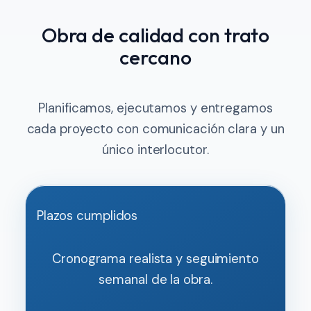
Obra de calidad con trato
cercano
Planificamos, ejecutamos y entregamos
cada proyecto con comunicación clara y un
único interlocutor.
Plazos cumplidos
Cronograma realista y seguimiento
semanal de la obra.