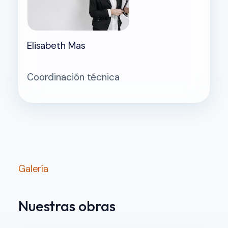
Elisabeth Mas
Coordinación técnica
Galería
Nuestras obras