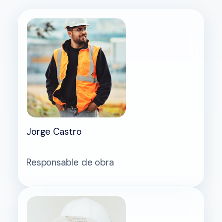
Jorge Castro
Responsable de obra