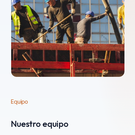
Equipo
Nuestro equipo