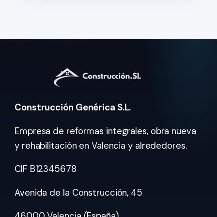
Construcción Genérica S.L.
Empresa de reformas integrales, obra nueva
y rehabilitación en Valencia y alrededores.
CIF B12345678
Avenida de la Construcción, 45
46000 Valencia (España)