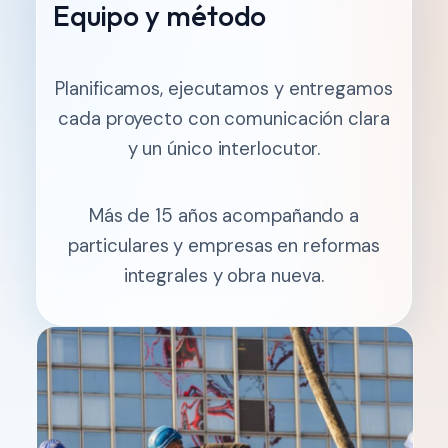
Equipo y método
Planificamos, ejecutamos y entregamos
cada proyecto con comunicación clara
y un único interlocutor.
Más de 15 años acompañando a
particulares y empresas en reformas
integrales y obra nueva.