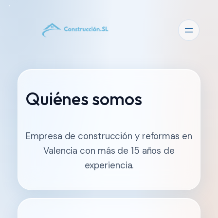
Quiénes somos
Empresa de construcción y reformas en
Valencia con más de 15 años de
experiencia.