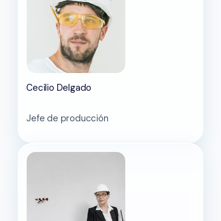
Cecilio Delgado
Jefe de producción