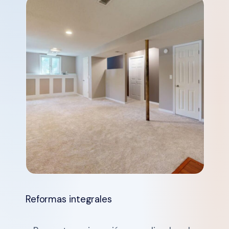
Reformas integrales