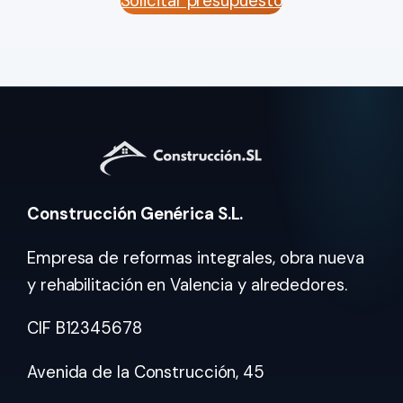
Solicitar presupuesto
Construcción Genérica S.L.
Empresa de reformas integrales, obra nueva
y rehabilitación en Valencia y alrededores.
CIF B12345678
Avenida de la Construcción, 45