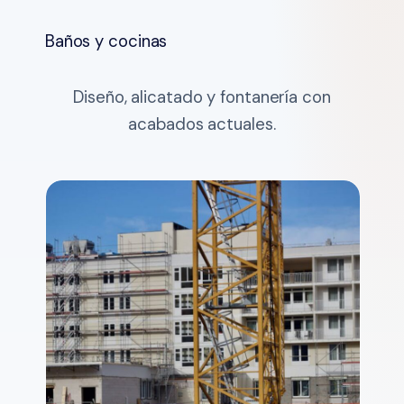
Baños y cocinas
Diseño, alicatado y fontanería con
acabados actuales.