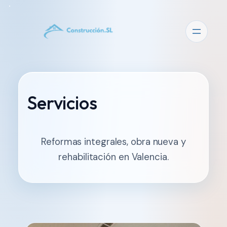
Servicios
Reformas integrales, obra nueva y
rehabilitación en Valencia.