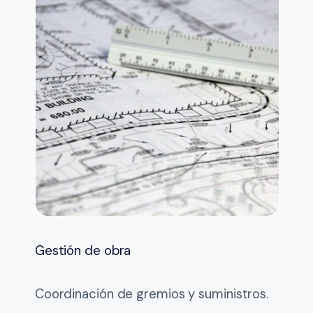
Gestión de obra
Coordinación de gremios y suministros.