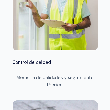
Control de calidad
Memoria de calidades y seguimiento
técnico.