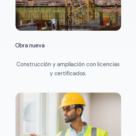
Obra nueva
Construcción y ampliación con licencias
y certificados.