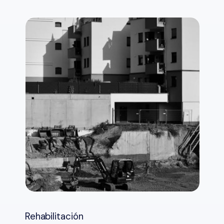
Rehabilitación