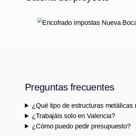
Preguntas frecuentes
¿Qué tipo de estructuras metálicas 
¿Trabajáis solo en Valencia?
¿Cómo puedo pedir presupuesto?