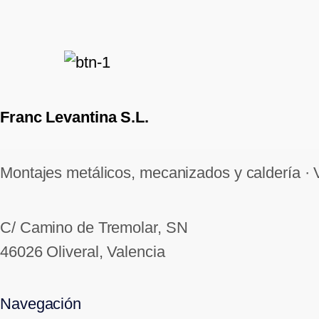
Franc Levantina S.L.
Montajes metálicos, mecanizados y caldería · 
C/ Camino de Tremolar, SN
46026 Oliveral, Valencia
Navegación