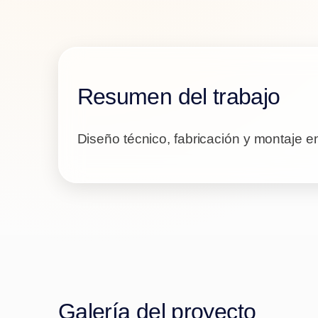
Resumen del trabajo
Diseño técnico, fabricación y montaje e
Galería del proyecto