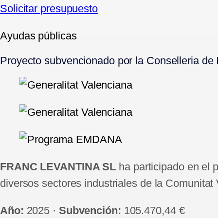
Solicitar presupuesto
Ayudas públicas
Proyecto subvencionado por la Conselleria de 
FRANC LEVANTINA SL
ha participado en el 
diversos sectores industriales de la Comunita
Año:
2025 ·
Subvención:
105.470,44 €