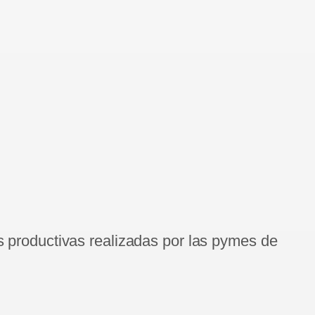
s productivas realizadas por las pymes de