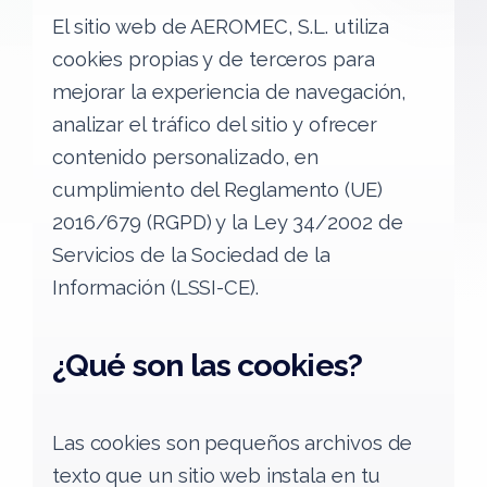
El sitio web de AEROMEC, S.L. utiliza
cookies propias y de terceros para
mejorar la experiencia de navegación,
analizar el tráfico del sitio y ofrecer
contenido personalizado, en
cumplimiento del Reglamento (UE)
2016/679 (RGPD) y la Ley 34/2002 de
Servicios de la Sociedad de la
Información (LSSI-CE).
¿Qué son las cookies?
Las cookies son pequeños archivos de
texto que un sitio web instala en tu