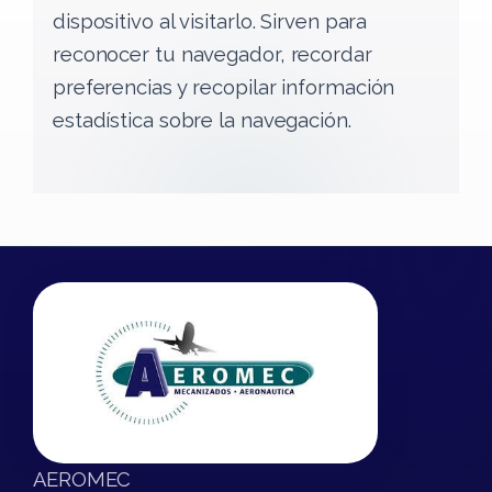
dispositivo al visitarlo. Sirven para
reconocer tu navegador, recordar
preferencias y recopilar información
estadística sobre la navegación.
AEROMEC