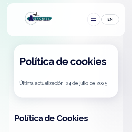
EN
Política de cookies
Última actualización: 24 de julio de 2025
Política de Cookies